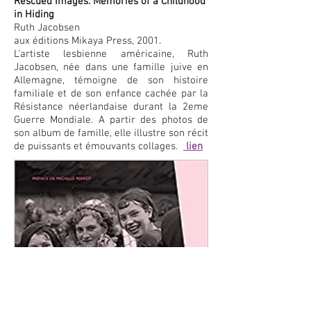
Rescued Images. Memories of a Childhood
in Hiding
Ruth Jacobsen
aux éditions Mikaya Press, 2001.
L'artiste lesbienne américaine, Ruth
Jacobsen, née dans une famille juive en
Allemagne, témoigne de son histoire
familiale et de son enfance cachée par la
Résistance néerlandaise durant la 2eme
Guerre Mondiale. A partir des photos de
son album de famille, elle illustre son récit
de puissants et émouvants collages.
lien