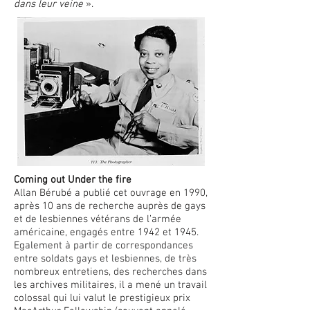
dans leur veine
».
Coming out Under the fire
Allan Bérubé a publié cet ouvrage en 1990,
après 10 ans de recherche auprès de gays
et de lesbiennes vétérans de l’armée
américaine, engagés entre 1942 et 1945.
Egalement à partir de correspondances
entre soldats gays et lesbiennes, de très
nombreux entretiens, des recherches dans
les archives militaires,
il a mené un travail
colossal qui lui valut le prestigieux prix