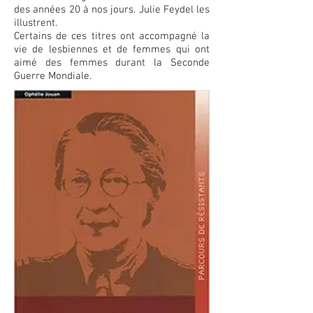
des années 20 à nos jours. Julie Feydel les
illustrent.
Certains de ces titres ont accompagné la
vie de lesbiennes et de femmes qui ont
aimé des femmes durant la Seconde
Guerre Mondiale.