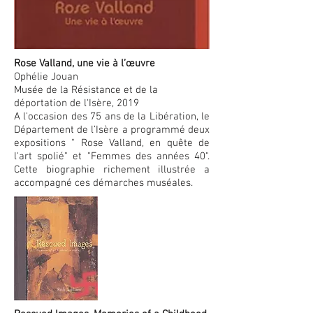
Rose Valland, une vie à l’œuvre
Ophélie Jouan
Musée de la Résistance et de la
déportation de l'Isère, 2019
A l'occasion des 75 ans de la Libération, le
Département de l’Isère a programmé deux
expositions " Rose Valland, en quête de
l'art spolié"
et "Femmes des années 40".
Cette biographie richement illustrée
a
accompagné ces démarches muséales.