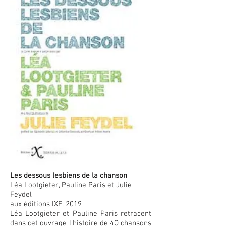
Les dessous lesbiens de la chanson
Léa Lootgieter, Pauline Paris et Julie
Feydel
aux éditions IXE, 2019
Léa Lootgieter et Pauline Paris retracent
dans cet ouvrage l'histoire de 4O chansons